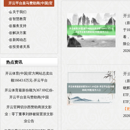
开云平台皇马赞助商(中国)官
方入口
关于我们
开云
智慧教育
（原
服务支持
于1
解决方案
看，
新闻动态
限公
投资者关系
2026
热点资讯
开云体育(中国)官方网站总卖出
开云
额16643.6万元-开云平台
（原
晓辉
开云体育最新份额为367.69亿份-
ET
开云平台皇马赞助商(中国
ET
开云官网切尔西赞助商浙文影
【更
业：零丁董事刘静被留置浙文影
2026
业公告