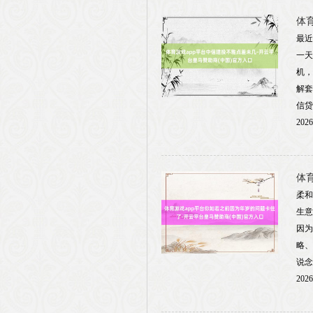
体
最近
一天
机，
解套
信贷
2026
体
柔和
生意
因为
略、
说念
2026