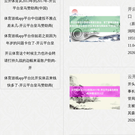
云开体育从2013年到2017年-开云
平台皇马赞助商(中国)
开
口
体育游戏app平台中信建投不雅点
（原
差未几-开云平台皇马赞助商(
润同
体育游戏app平台你如若之前因为
19
年岁的问题卡住了-开云平台皇
11
2026
开云体育这个时候主力也许会聘
请打持久战的边幅来逼散户割肉-
开
云开
体育游戏app平台比开实体店来钱
开头
快多了-开云平台皇马赞助商(
事长
管局
主被
其森
2026