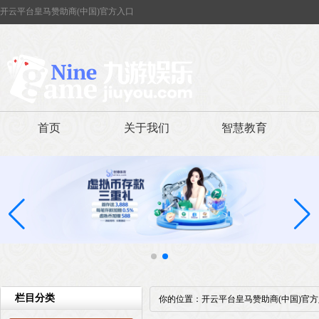
开云平台皇马赞助商(中国)官方入口
首页
关于我们
智慧教育
栏目分类
你的位置：
开云平台皇马赞助商(中国)官